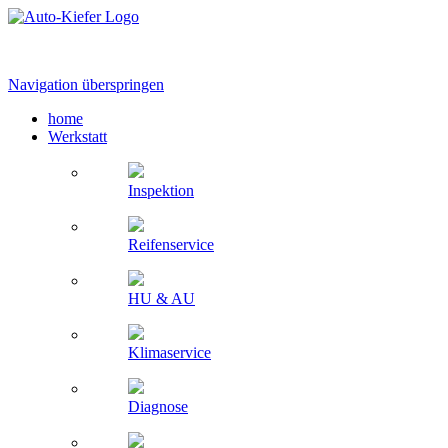
Navigation überspringen
home
Werkstatt
Inspektion
Reifenservice
HU & AU
Klimaservice
Diagnose