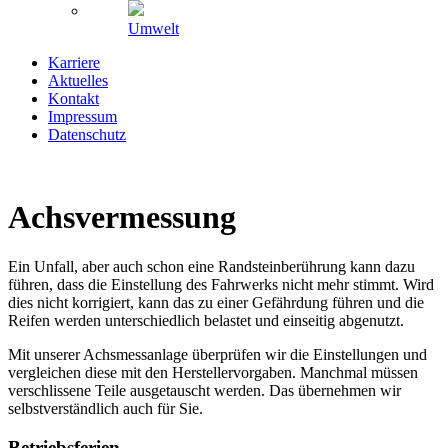
Umwelt
Karriere
Aktuelles
Kontakt
Impressum
Datenschutz
Achsvermessung
Ein Unfall, aber auch schon eine Randsteinberührung kann dazu
führen, dass die Einstellung des Fahrwerks nicht mehr stimmt. Wird
dies nicht korrigiert, kann das zu einer Gefährdung führen und die
Reifen werden unterschiedlich belastet und einseitig abgenutzt.
Mit unserer Achsmessanlage überprüfen wir die Einstellungen und
vergleichen diese mit den Herstellervorgaben. Manchmal müssen
verschlissene Teile ausgetauscht werden. Das übernehmen wir
selbstverständlich auch für Sie.
Betriebsferien