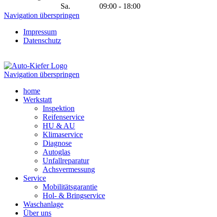
Sa.
09:00 - 18:00
Navigation überspringen
Impressum
Datenschutz
Navigation überspringen
home
Werkstatt
Inspektion
Reifenservice
HU & AU
Klimaservice
Diagnose
Autoglas
Unfallreparatur
Achsvermessung
Service
Mobilitätsgarantie
Hol- & Bringservice
Waschanlage
Über uns