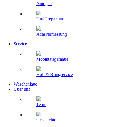
Autoglas
Unfallreparatur
Achsvermessung
Service
Mobilitätsgarantie
Hol- & Bringservice
Waschanlage
Über uns
Team
Geschichte