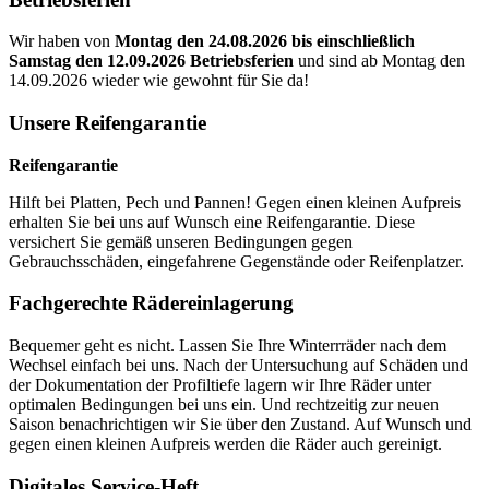
Wir haben von
Montag den 24.08.2026 bis einschließlich
Samstag den 12.09.2026 Betriebsferien
und sind ab Montag den
14.09.2026 wieder wie gewohnt für Sie da!
Unsere Reifengarantie
Reifengarantie
Hilft bei Platten, Pech und Pannen! Gegen einen kleinen Aufpreis
erhalten Sie bei uns auf Wunsch eine Reifengarantie. Diese
versichert Sie gemäß unseren Bedingungen gegen
Gebrauchsschäden, eingefahrene Gegenstände oder Reifenplatzer.
Fachgerechte Rädereinlagerung
Bequemer geht es nicht. Lassen Sie Ihre Winterrräder nach dem
Wechsel einfach bei uns. Nach der Untersuchung auf Schäden und
der Dokumentation der Profiltiefe lagern wir Ihre Räder unter
optimalen Bedingungen bei uns ein. Und rechtzeitig zur neuen
Saison benachrichtigen wir Sie über den Zustand. Auf Wunsch und
gegen einen kleinen Aufpreis werden die Räder auch gereinigt.
Digitales Service-Heft