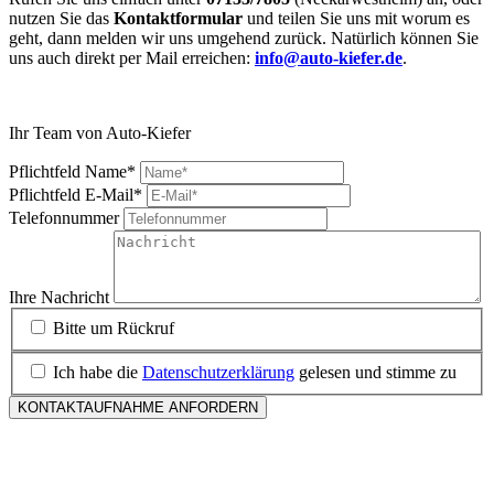
nutzen Sie das
Kontaktformular
und teilen Sie uns mit worum es
geht, dann melden wir uns umgehend zurück. Natürlich können Sie
uns auch direkt per Mail erreichen:
info@auto-kiefer.de
.
Ihr Team von Auto-Kiefer
Pflichtfeld
Name
*
Pflichtfeld
E-Mail
*
Telefonnummer
Ihre Nachricht
Bitte um Rückruf
Ich habe die
Datenschutzerklärung
gelesen und stimme zu
KONTAKTAUFNAHME ANFORDERN