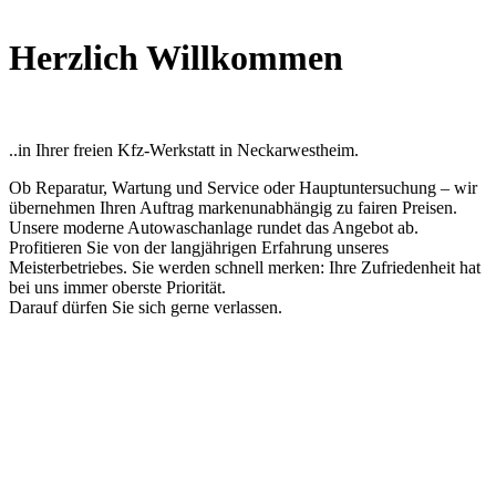
Herzlich Willkommen
..in Ihrer freien Kfz-Werkstatt in Neckarwestheim.
Ob Reparatur, Wartung und Service oder Hauptuntersuchung – wir
übernehmen Ihren Auftrag markenunabhängig zu fairen Preisen.
Unsere moderne Autowaschanlage rundet das Angebot ab.
Profitieren Sie von der langjährigen Erfahrung unseres
Meisterbetriebes. Sie werden schnell merken: Ihre Zufriedenheit hat
bei uns immer oberste Priorität.
Darauf dürfen Sie sich gerne verlassen.