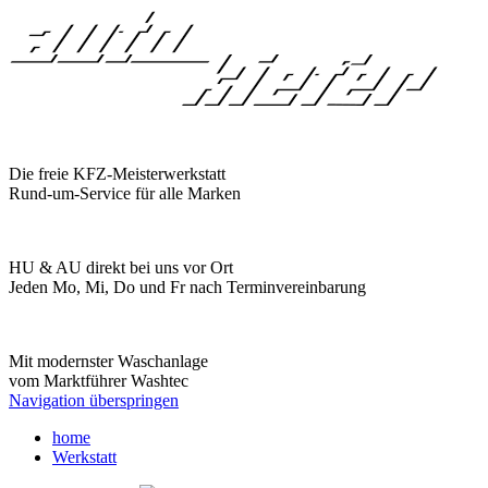
Die freie KFZ-Meisterwerkstatt
Rund-um-Service für alle Marken
HU & AU direkt bei uns vor Ort
Jeden Mo, Mi, Do und Fr nach Terminvereinbarung
Mit modernster Waschanlage
vom Marktführer Washtec
Navigation überspringen
home
Werkstatt