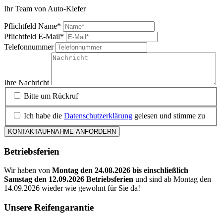
Ihr Team von Auto-Kiefer
Pflichtfeld
Name
*
Pflichtfeld
E-Mail
*
Telefonnummer
Ihre Nachricht
Bitte um Rückruf
Ich habe die
Datenschutzerklärung
gelesen und stimme zu
KONTAKTAUFNAHME ANFORDERN
Betriebsferien
Wir haben von
Montag den 24.08.2026 bis einschließlich
Samstag den 12.09.2026 Betriebsferien
und sind ab Montag den
14.09.2026 wieder wie gewohnt für Sie da!
Unsere Reifengarantie