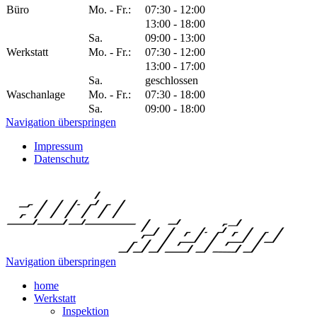
Büro
Mo. - Fr.:
07:30 - 12:00
13:00 - 18:00
Sa.
09:00 - 13:00
Werkstatt
Mo. - Fr.:
07:30 - 12:00
13:00 - 17:00
Sa.
geschlossen
Waschanlage
Mo. - Fr.:
07:30 - 18:00
Sa.
09:00 - 18:00
Navigation überspringen
Impressum
Datenschutz
Navigation überspringen
home
Werkstatt
Inspektion