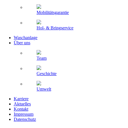
Mobilitätsgarantie
Hol- & Bringservice
Waschanlage
Über uns
Team
Geschichte
Umwelt
Karriere
Aktuelles
Kontakt
Impressum
Datenschutz