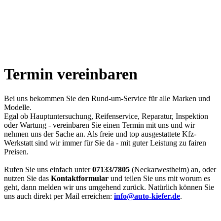
Termin vereinbaren
Bei uns bekommen Sie den Rund-um-Service für alle Marken und
Modelle.
Egal ob Hauptuntersuchung, Reifenservice, Reparatur, Inspektion
oder Wartung - vereinbaren Sie einen Termin mit uns und wir
nehmen uns der Sache an. Als freie und top ausgestattete Kfz-
Werkstatt sind wir immer für Sie da - mit guter Leistung zu fairen
Preisen.
Rufen Sie uns einfach unter
07133/7805
(Neckarwestheim) an, oder
nutzen Sie das
Kontaktformular
und teilen Sie uns mit worum es
geht, dann melden wir uns umgehend zurück. Natürlich können Sie
uns auch direkt per Mail erreichen:
info@auto-kiefer.de
.